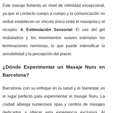
Este masaje fomenta un nivel de intimidad excepcional,
ya que el contacto cuerpo a cuerpo y la comunicación no
verbal establecen un vínculo único entre el masajista y el
receptor.
4. Estimulación Sensorial:
El uso del gel
resbaladizo y los movimientos suaves estimulan las
terminaciones nerviosas, lo que puede intensificar la
sensibilidad y la percepción del placer.
¿Dónde Experimentar un Masaje Nuru en
Barcelona?
Barcelona, con su enfoque en la salud y el bienestar, es
el lugar perfecto para experimentar el masaje Nuru. La
ciudad alberga numerosos spas y centros de masajes
dedicados a ofrecer esta experiencia exclusiva. Al