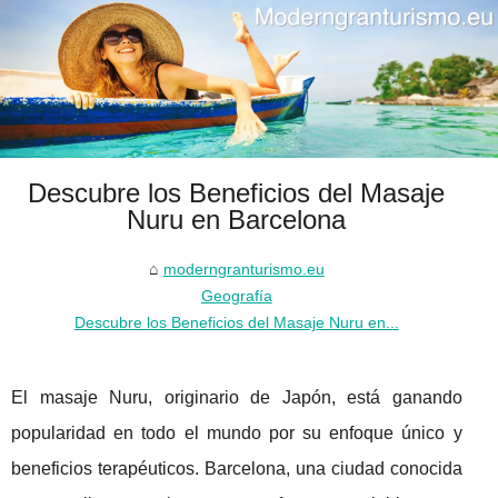
Descubre los Beneficios del Masaje
Nuru en Barcelona
moderngranturismo.eu
Geografía
Descubre los Beneficios del Masaje Nuru en...
El masaje Nuru, originario de Japón, está ganando
popularidad en todo el mundo por su enfoque único y
beneficios terapéuticos. Barcelona, una ciudad conocida