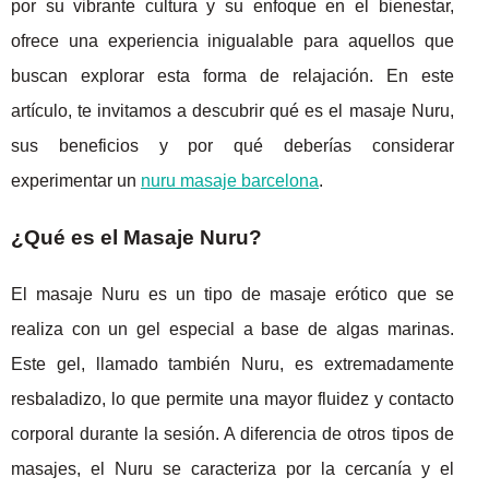
por su vibrante cultura y su enfoque en el bienestar,
ofrece una experiencia inigualable para aquellos que
buscan explorar esta forma de relajación. En este
artículo, te invitamos a descubrir qué es el masaje Nuru,
sus beneficios y por qué deberías considerar
experimentar un
nuru masaje barcelona
.
¿Qué es el Masaje Nuru?
El masaje Nuru es un tipo de masaje erótico que se
realiza con un gel especial a base de algas marinas.
Este gel, llamado también Nuru, es extremadamente
resbaladizo, lo que permite una mayor fluidez y contacto
corporal durante la sesión. A diferencia de otros tipos de
masajes, el Nuru se caracteriza por la cercanía y el