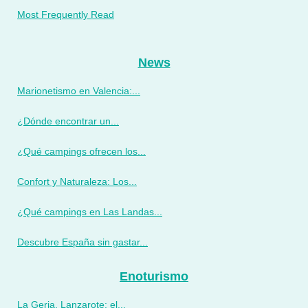
Most Frequently Read
News
Marionetismo en Valencia:...
¿Dónde encontrar un...
¿Qué campings ofrecen los...
Confort y Naturaleza: Los...
¿Qué campings en Las Landas...
Descubre España sin gastar...
Enoturismo
La Geria, Lanzarote: el...