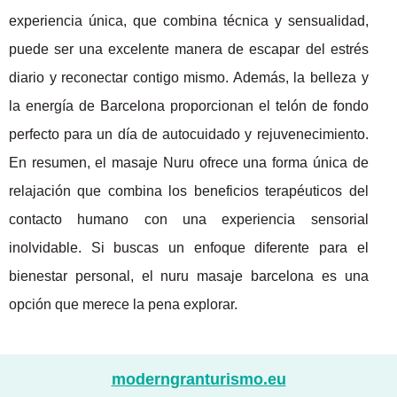
experiencia única, que combina técnica y sensualidad,
puede ser una excelente manera de escapar del estrés
diario y reconectar contigo mismo. Además, la belleza y
la energía de Barcelona proporcionan el telón de fondo
perfecto para un día de autocuidado y rejuvenecimiento.
En resumen, el masaje Nuru ofrece una forma única de
relajación que combina los beneficios terapéuticos del
contacto humano con una experiencia sensorial
inolvidable. Si buscas un enfoque diferente para el
bienestar personal, el nuru masaje barcelona es una
opción que merece la pena explorar.
moderngranturismo.eu