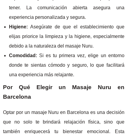
tener. La comunicación abierta asegura una
experiencia personalizada y segura.
Higiene:
Asegúrate de que el establecimiento que
elijas priorice la limpieza y la higiene, especialmente
debido a la naturaleza del masaje Nuru.
Comodidad:
Si es tu primera vez, elige un entorno
donde te sientas cómodo y seguro, lo que facilitará
una experiencia más relajante.
Por Qué Elegir un Masaje Nuru en
Barcelona
Optar por un masaje Nuru en Barcelona es una decisión
que no solo te brindará relajación física, sino que
también enriquecerá tu bienestar emocional. Esta