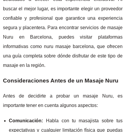
buscar el mejor lugar, es importante elegir un proveedor
confiable y profesional que garantice una experiencia
segura y placentera. Para encontrar servicios de masaje
Nuru en Barcelona, puedes visitar plataformas
informativas como nuru masaje barcelona, que ofrecen
una guía completa sobre dónde disfrutar de este tipo de
masaje en la región.
Consideraciones Antes de un Masaje Nuru
Antes de decidirte a probar un masaje Nuru, es
importante tener en cuenta algunos aspectos:
Comunicación:
Habla con tu masajista sobre tus
expectativas y cualquier limitación física que puedas