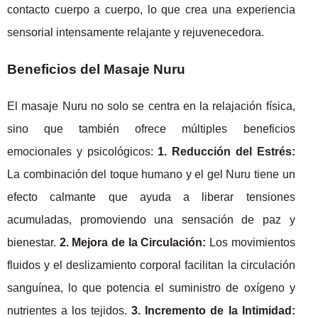
contacto cuerpo a cuerpo, lo que crea una experiencia
sensorial intensamente relajante y rejuvenecedora.
Beneficios del Masaje Nuru
El masaje Nuru no solo se centra en la relajación física,
sino que también ofrece múltiples beneficios
emocionales y psicológicos:
1. Reducción del Estrés:
La combinación del toque humano y el gel Nuru tiene un
efecto calmante que ayuda a liberar tensiones
acumuladas, promoviendo una sensación de paz y
bienestar.
2. Mejora de la Circulación:
Los movimientos
fluidos y el deslizamiento corporal facilitan la circulación
sanguínea, lo que potencia el suministro de oxígeno y
nutrientes a los tejidos.
3. Incremento de la Intimidad: